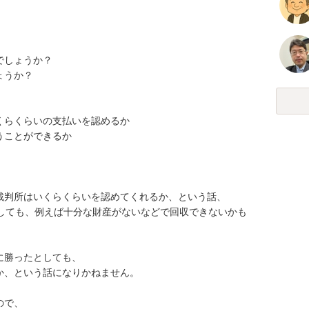
しょうか？

うか？

らくらいの支払いを認めるか

ことができるか

判所はいくらくらいを認めてくれるか、という話、

断しても、例えば十分な財産がないなどで回収できないかも
勝ったとしても、

、という話になりかねません。

で、
