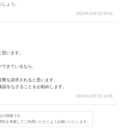
ましょう。
2021年12月7日 09:52
思います。

できているなら、

費を請求されると思います。

確認をなさることをお勧めします。
2021年12月7日 10:06
時点の情報です。
用性を考慮してご利用いただくようお願いいたします。