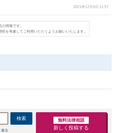
2021年12月4日 11:57
時点の情報です。
用性を考慮してご利用いただくようお願いいたします。
検索
無料法律相談
新しく投稿する
 違法