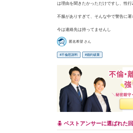
は理由を聞きたかっただけですし、性行
不服がありすぎて、そんな中で警告に署
今は連絡先は持ってませんし
匿名希望 さん
不倫慰謝料
婚約破棄
ベストアンサーに選ばれた