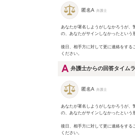
匿名A
弁護士
あなたが署名しようがしなかろうが、
の、あなたがサインしなかったという形
後日、相手方に対して更に連絡をする
ください。
弁護士からの回答タイム
匿名A
弁護士
あなたが署名しようがしなかろうが、
の、あなたがサインしなかったという形
後日、相手方に対して更に連絡をする
ください。