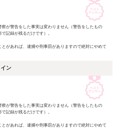
警察が警告をした事実は変わりません（警告をしたもの
で記録が残るだけです）。

ことがあれば、逮捕や刑事罰がありますので絶対にやめて
ライン
警察が警告をした事実は変わりません（警告をしたもの
で記録が残るだけです）。

ことがあれば、逮捕や刑事罰がありますので絶対にやめて