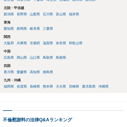
北陸・甲信越
新潟県
長野県
山梨県
石川県
富山県
福井県
東海
愛知県
静岡県
岐阜県
三重県
関西
大阪府
兵庫県
京都府
滋賀県
奈良県
和歌山県
中国
広島県
岡山県
山口県
鳥取県
島根県
四国
香川県
愛媛県
高知県
徳島県
九州・沖縄
福岡県
佐賀県
長崎県
熊本県
大分県
宮崎県
鹿児島県
沖縄県
不倫慰謝料の法律Q&Aランキング