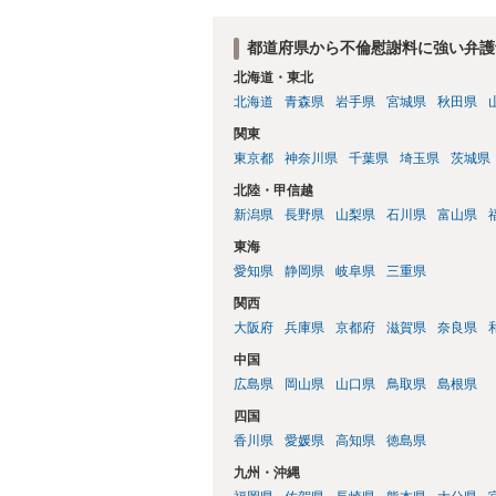
都道府県から不倫慰謝料に強い弁護
北海道・東北
北海道
青森県
岩手県
宮城県
秋田県
関東
東京都
神奈川県
千葉県
埼玉県
茨城県
北陸・甲信越
新潟県
長野県
山梨県
石川県
富山県
東海
愛知県
静岡県
岐阜県
三重県
関西
大阪府
兵庫県
京都府
滋賀県
奈良県
中国
広島県
岡山県
山口県
鳥取県
島根県
四国
香川県
愛媛県
高知県
徳島県
九州・沖縄