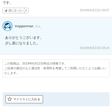
です。
2019年6月22日 09:07
役に立った
0
tropperman
さん
ありがとうございます。

少し楽になりました。
2019年6月22日 09:24
この投稿は、2019年6月22日時点の情報です。
ご自身の責任のもと適法性・有用性を考慮してご利用いただくようお願いい
たします。
マイリストに入れる