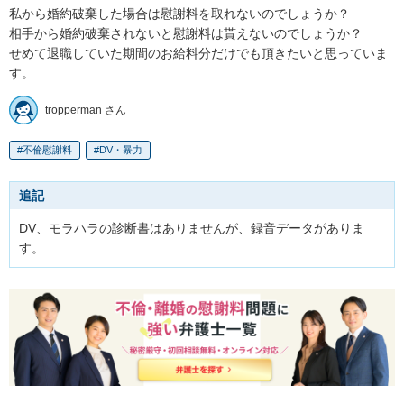
私から婚約破棄した場合は慰謝料を取れないのでしょうか？

相手から婚約破棄されないと慰謝料は貰えないのでしょうか？

せめて退職していた期間のお給料分だけでも頂きたいと思っていま
す。
tropperman さん
不倫慰謝料
DV・暴力
追記
DV、モラハラの診断書はありませんが、録音データがありま
す。