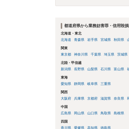
都道府県から業務妨害罪・信用毀損
北海道・東北
北海道
青森県
岩手県
宮城県
秋田県
関東
東京都
神奈川県
千葉県
埼玉県
茨城県
北陸・甲信越
新潟県
長野県
山梨県
石川県
富山県
東海
愛知県
静岡県
岐阜県
三重県
関西
大阪府
兵庫県
京都府
滋賀県
奈良県
中国
広島県
岡山県
山口県
鳥取県
島根県
四国
香川県
愛媛県
高知県
徳島県