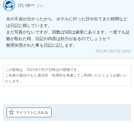
けいゆー
さん
夫の不貞が分かったから、ホテルに行った日や出てきた時間など
は日記に残しています。

まだ写真がないですが、回数は5回は確実にあります。一度でも証
拠が取れた時、日記の内容は効力があるのでしょうか？

無理矢理された事も日記に記します。
2021年7月27日 19:03
この投稿は、2021年7月27日時点の情報です。
ご自身の責任のもと適法性・有用性を考慮してご利用いただくようお願いい
たします。
マイリストに入れる