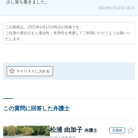
2021年2月12日 18:23
この投稿は、2021年2月12日時点の情報です。
ご自身の責任のもと適法性・有用性を考慮してご利用いただくようお願いい
たします。
マイリストに入れる
この質問に回答した弁護士
松浦 由加子
弁護士
京都府
松浦法律事務所