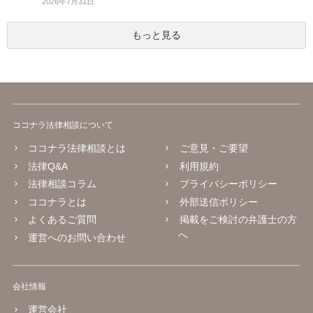
2026年7月31日
もっと見る
ココナラ法律相談について
ココナラ法律相談とは
ご意見・ご要望
法律Q&A
利用規約
法律相談コラム
プライバシーポリシー
ココナラとは
外部送信ポリシー
よくあるご質問
掲載をご検討の弁護士の方
へ
運営へのお問い合わせ
会社情報
運営会社