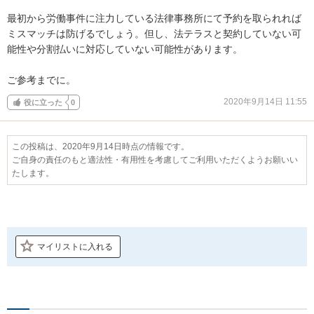
最初から労働事件に注力している法律事務所にて予約を取られれば
ミスマッチは防げるでしょう。但し、法テラスと契約していない可
能性や分割払いに対応していない可能性があります。

ご参考までに。
2020年9月14日 11:55
役に立った
0
この投稿は、2020年9月14日時点の情報です。
ご自身の責任のもと適法性・有用性を考慮してご利用いただくようお願いい
たします。
マイリストに入れる