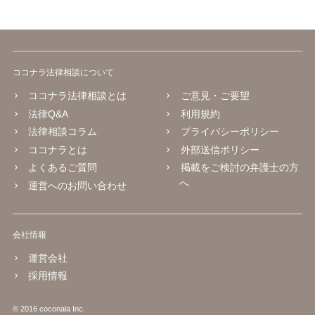
ココナラ法律相談について
ココナラ法律相談とは
ご意見・ご要望
法律Q&A
利用規約
法律相談コラム
プライバシーポリシー
ココナラとは
外部送信ポリシー
よくあるご質問
掲載をご検討の弁護士の方
へ
運営へのお問い合わせ
会社情報
運営会社
採用情報
© 2016 coconala Inc.