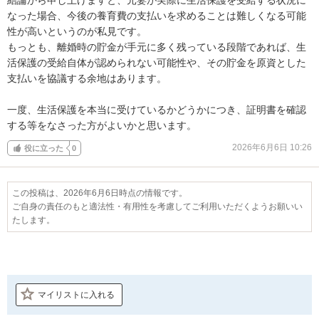
なった場合、今後の養育費の支払いを求めることは難しくなる可能
性が高いというのが私見です。

もっとも、離婚時の貯金が手元に多く残っている段階であれば、生
活保護の受給自体が認められない可能性や、その貯金を原資とした
支払いを協議する余地はあります。

一度、生活保護を本当に受けているかどうかにつき、証明書を確認
する等をなさった方がよいかと思います。
2026年6月6日 10:26
役に立った
0
この投稿は、2026年6月6日時点の情報です。
ご自身の責任のもと適法性・有用性を考慮してご利用いただくようお願いい
たします。
マイリストに入れる