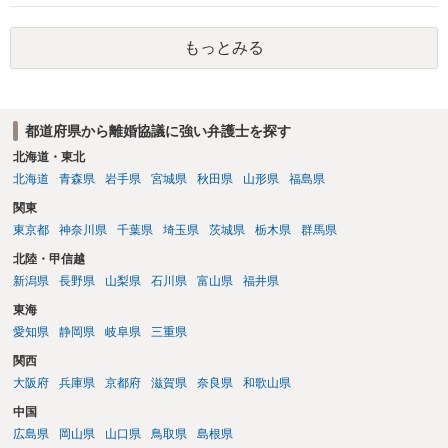
れば早めに弁護士に相談し、弁護士から回答をさせると良いでしょ
う。
もっとみる
都道府県から離婚協議に強い弁護士を探す
北海道・東北
北海道
青森県
岩手県
宮城県
秋田県
山形県
福島県
関東
東京都
神奈川県
千葉県
埼玉県
茨城県
栃木県
群馬県
北陸・甲信越
新潟県
長野県
山梨県
石川県
富山県
福井県
東海
愛知県
静岡県
岐阜県
三重県
関西
大阪府
兵庫県
京都府
滋賀県
奈良県
和歌山県
中国
広島県
岡山県
山口県
鳥取県
島根県