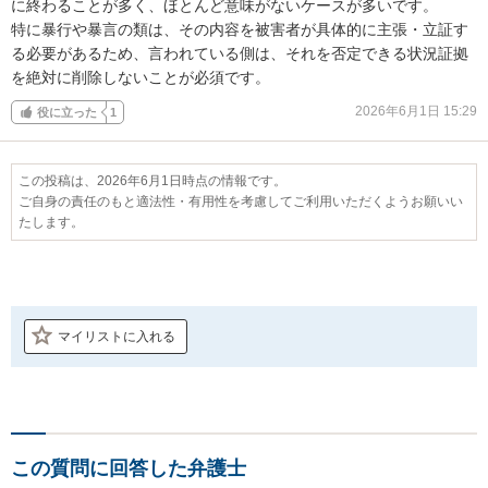
に終わることが多く、ほとんど意味がないケースが多いです。

特に暴行や暴言の類は、その内容を被害者が具体的に主張・立証す
る必要があるため、言われている側は、それを否定できる状況証拠
を絶対に削除しないことが必須です。
2026年6月1日 15:29
役に立った
1
この投稿は、2026年6月1日時点の情報です。
ご自身の責任のもと適法性・有用性を考慮してご利用いただくようお願いい
たします。
マイリストに入れる
この質問に回答した弁護士