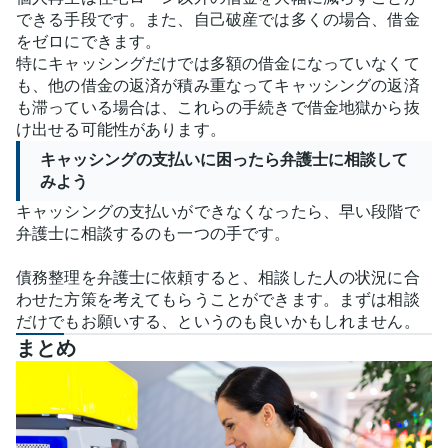
できる手段です。また、自己破産では多くの場合、借金
をゼロにできます。
特にキャッシングだけでは多額の借金になっていなくて
も、他の借金の返済が積み重なってキャッシングの返済
も滞っている場合は、これらの手続きで借金地獄から抜
け出せる可能性があります。
キャッシングの支払いに困ったら弁護士に相談して
みよう
キャッシングの支払いができなくなったら、早い段階で
弁護士に相談するのも一つの手です。
債務整理を弁護士に依頼すると、相談した人の状況に合
わせた方策を考えてもらうことができます。まずは相談
だけでもお願いする、というのも良いかもしれません。
まとめ