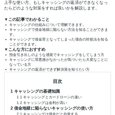
上手な使い方、もしキャッシングの返済ができなくなっ
たらどのような対策をすれば良いかを解説します。
▼この記事でわかること
キャッシングの仕組みについて理解できます。
キャッシングで借金地獄に陥らない方法を知ることができま
す。
キャッシングで借金苦となってしまった場合の対処法を知る
ことができます。
▼こんな方におすすめ
預金引き出しのような感覚でキャッシングをしてしまう方
キャッシングに罪悪感がなかったが気づいたら大変なことに
なっている方
キャッシングの返済ができず解決策を知りたい方
目次
1 キャッシングの基礎知識
1.1 キャッシングとカードローンの違い
1.2 キャッシングは金利が高い
2 借金地獄に陥らないキャッシングの使い方
2.1 キャッシングは借金だと自覚する