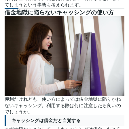
てしまうという事態も考えられます。
借金地獄に陥らないキャッシングの使い方
便利だけれども、使い方によっては借金地獄に陥りかね
ないキャッシング。利用する際は何に注意したら良いの
でしょうか。
キャッシングは借金だと自覚する