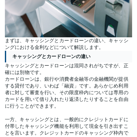
まずは、キャッシングとカードローンの違い、キャッシ
ングにおける金利などについて解説します。
キャッシングとカードローンの違い
キャッシングとカードローンは混同されがちですが、正
確には別物です。
カードローンは、銀行や消費者金融等の金融機関が提供
する貸付であり、いわば「融資」です。あらかじめ利用
者に対して審査を行い、その限度枠内については専用の
カードを用いて借り入れたり返済したりすることを自由
に行うことができます。
一方、キャッシングとは、一般的にクレジットカードに
付帯したキャッシング機能を利用して現金を引き出すこ
とを言います。クレジットカードのキャッシング枠内で