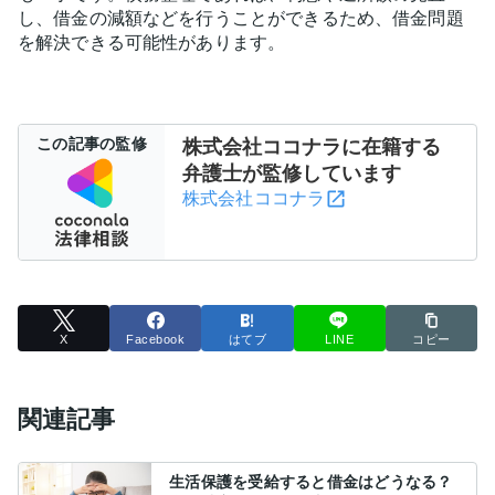
し、借金の減額などを行うことができるため、借金問題
を解決できる可能性があります。
この記事の監修
株式会社ココナラに在籍する
弁護士が監修しています
株式会社ココナラ
X
Facebook
はてブ
LINE
コピー
関連記事
生活保護を受給すると借金はどうなる？