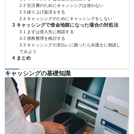
2.2 生活費のためにキャッシングは使わない
2.3 繰り上げ返済をする
2.4 キャッシングのためにキャッシングをしない
3 キャッシングで借金地獄になった場合の対処法
3.1 まずは借入先に相談する
3.2 債務整理を検討する
3.3 キャッシングの支払いに困ったら弁護士に相談し
てみよう
4 まとめ
キャッシングの基礎知識