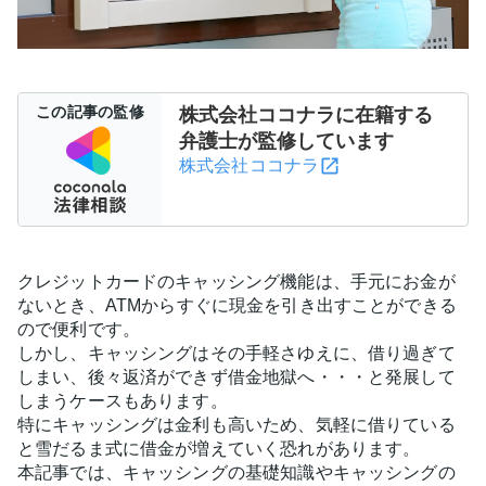
この記事の監修
株式会社ココナラに在籍する
弁護士が監修しています
株式会社ココナラ
クレジットカードのキャッシング機能は、手元にお金が
ないとき、ATMからすぐに現金を引き出すことができる
ので便利です。
しかし、キャッシングはその手軽さゆえに、借り過ぎて
しまい、後々返済ができず借金地獄へ・・・と発展して
しまうケースもあります。
特にキャッシングは金利も高いため、気軽に借りている
と雪だるま式に借金が増えていく恐れがあります。
本記事では、キャッシングの基礎知識やキャッシングの