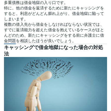
多重債務は借金地獄の入り口です。
特に、他の借金を返済するために新たにキャッシングを
すると、利息がどんどん膨れ上がり、借金地獄に陥って
しまいます。
複数の借入先から借金をしなければならない状況では、
すでに返済能力を超えた借金を抱えているケースがほと
んどのため、新たにキャッシングをする前に弁護士に借
金問題を相談したほうが良いでしょう。
キャッシングで借金地獄になった場合の対処
法