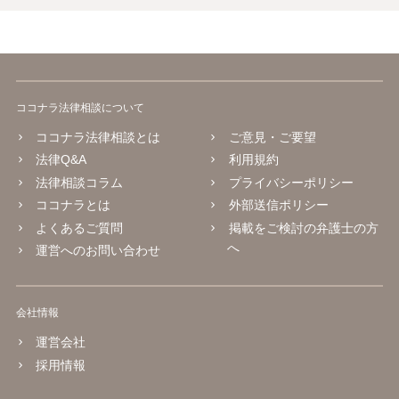
とよいかと思います。
ココナラ法律相談について
ココナラ法律相談とは
ご意見・ご要望
法律Q&A
利用規約
法律相談コラム
プライバシーポリシー
ココナラとは
外部送信ポリシー
よくあるご質問
掲載をご検討の弁護士の方
へ
運営へのお問い合わせ
会社情報
運営会社
採用情報