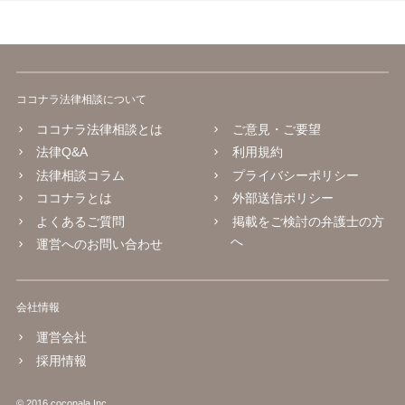
ココナラ法律相談について
ココナラ法律相談とは
ご意見・ご要望
法律Q&A
利用規約
法律相談コラム
プライバシーポリシー
ココナラとは
外部送信ポリシー
よくあるご質問
掲載をご検討の弁護士の方
へ
運営へのお問い合わせ
会社情報
運営会社
採用情報
© 2016 coconala Inc.