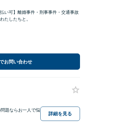
払い可】離婚事件・刑事事件・交通事故
わたしたちと。
でお問い合わせ
の問題ならお一人で悩
詳細を見る