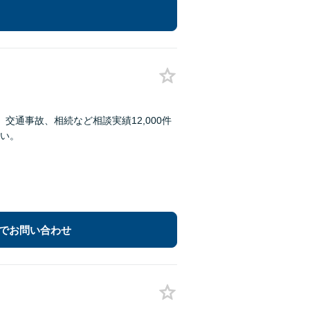
通事故、相続など相談実績12,000件
い。
でお問い合わせ