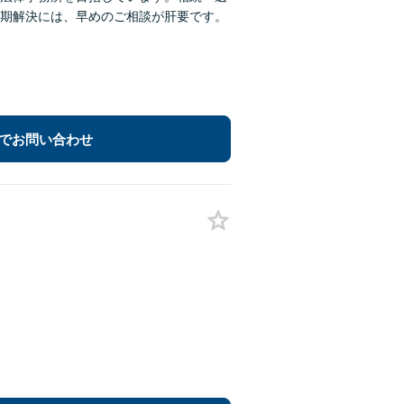
期解決には、早めのご相談が肝要です。
でお問い合わせ