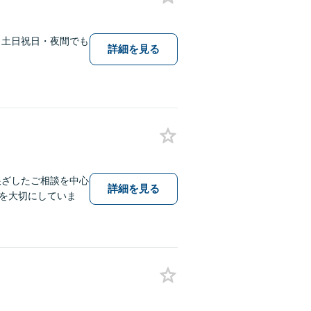
、土日祝日・夜間でも
詳細を見る
根ざしたご相談を中心
詳細を見る
を大切にしていま