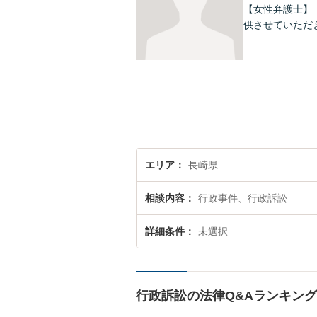
【女性弁護士】
供させていただ
エリア
長崎県
相談内容
行政事件、行政訴訟
詳細条件
未選択
行政訴訟の法律Q&Aランキング