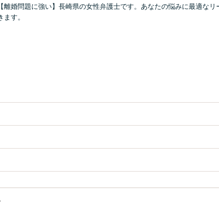
【離婚問題に強い】長崎県の女性弁護士です。あなたの悩みに最適なリ
きます。