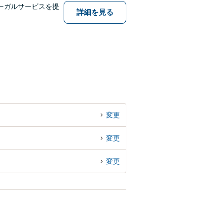
ーガルサービスを提
詳細を見る
変更
変更
変更