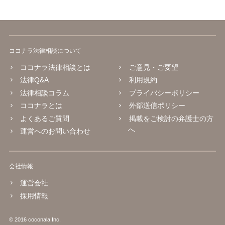
ココナラ法律相談について
ココナラ法律相談とは
ご意見・ご要望
法律Q&A
利用規約
法律相談コラム
プライバシーポリシー
ココナラとは
外部送信ポリシー
よくあるご質問
掲載をご検討の弁護士の方
へ
運営へのお問い合わせ
会社情報
運営会社
採用情報
© 2016 coconala Inc.