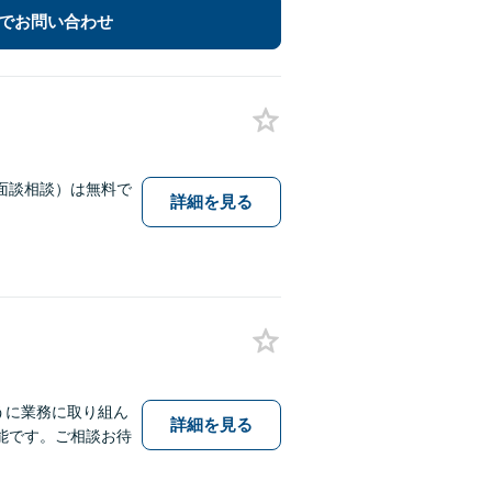
でお問い合わせ
面談相談）は無料で
詳細を見る
うに業務に取り組ん
詳細を見る
能です。ご相談お待