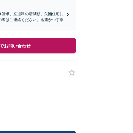
き請求、立退料の増減額、欠陥住宅に
の際はご連絡ください。迅速かつ丁寧
でお問い合わせ