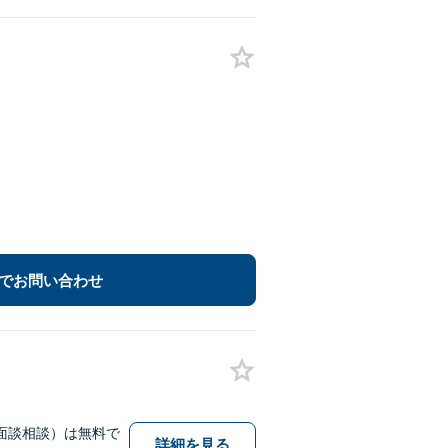
でお問い合わせ
面談相談）は無料で
詳細を見る