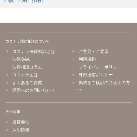
日南町
日野町
江府町
ココナラ法律相談について
ココナラ法律相談とは
ご意見・ご要望
法律Q&A
利用規約
法律相談コラム
プライバシーポリシー
ココナラとは
外部送信ポリシー
よくあるご質問
掲載をご検討の弁護士の方
へ
運営へのお問い合わせ
会社情報
運営会社
採用情報