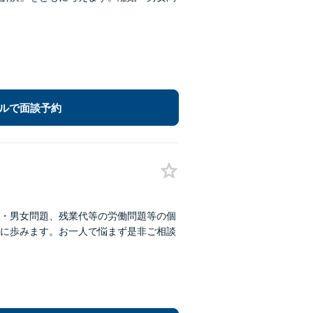
ルで面談予約
・男女問題、残業代等の労働問題等の個
に歩みます。お一人で悩まず是非ご相談