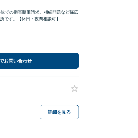
事故での損害賠償請求、相続問題など幅広
所です。【休日・夜間相談可】
でお問い合わせ
詳細を見る