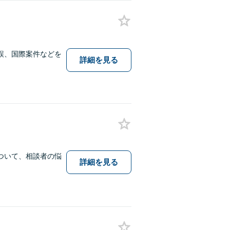
誤、国際案件などを
詳細を見る
ついて、相談者の悩
詳細を見る