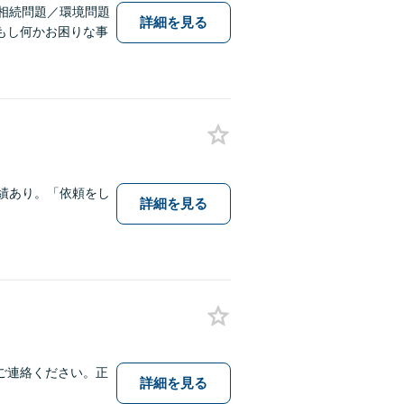
相続問題／環境問題
詳細を見る
もし何かお困りな事
績あり。「依頼をし
詳細を見る
ご連絡ください。正
詳細を見る