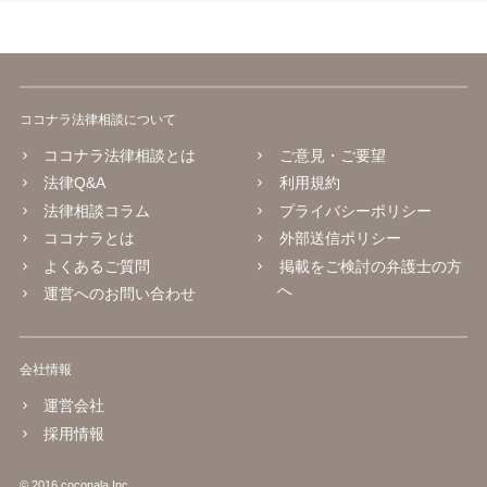
ココナラ法律相談について
ココナラ法律相談とは
ご意見・ご要望
法律Q&A
利用規約
法律相談コラム
プライバシーポリシー
ココナラとは
外部送信ポリシー
よくあるご質問
掲載をご検討の弁護士の方
へ
運営へのお問い合わせ
会社情報
運営会社
採用情報
© 2016 coconala Inc.