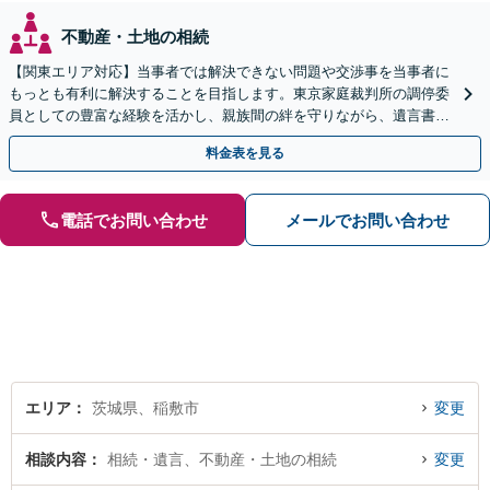
不動産・土地の相続
【関東エリア対応】当事者では解決できない問題や交渉事を当事者に
もっとも有利に解決することを目指します。東京家庭裁判所の調停委
員としての豊富な経験を活かし、親族間の絆を守りながら、遺言書作
成から相続放棄まで相続問題を誠実にサポートいたします。
料金表を見る
電話でお問い合わせ
メールでお問い合わせ
エリア
茨城県、稲敷市
変更
相談内容
相続・遺言、不動産・土地の相続
変更