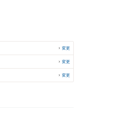
変更
変更
変更