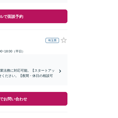
ルで面談予約
埼玉県
0~18:00（平日）
企業法務に対応可能。【スタートアッ
せください。【夜間・休日の相談可
でお問い合わせ