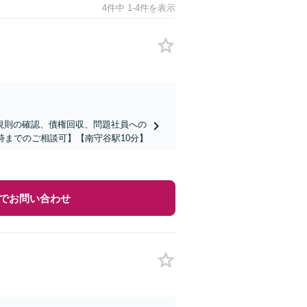
4件中 1-4件を表示
規則の確認、債権回収、問題社員への
時までのご相談可】【南守谷駅10分】
でお問い合わせ