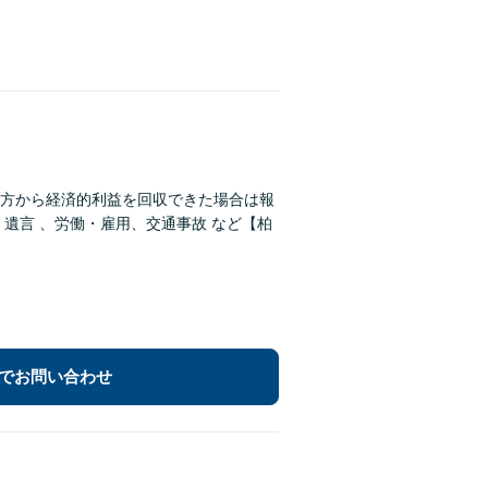
方から経済的利益を回収できた場合は報
でお問い合わせ