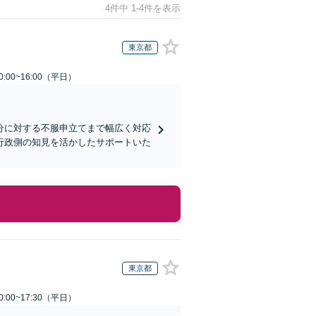
4件中 1-4件を表示
東京都
:00~16:00（平日）
分に対する不服申立てまで幅広く対応
行政側の知見を活かしたサポートいた
東京都
:00~17:30（平日）