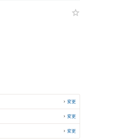
変更
変更
変更