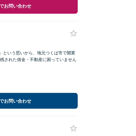
でお問い合わせ
い」という思いから、地元つくば市で開業
残された借金・不動産に困っていません
でお問い合わせ