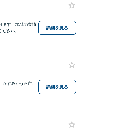
ります。地域の実情
詳細を見る
ください。
、かすみがうら市、
詳細を見る