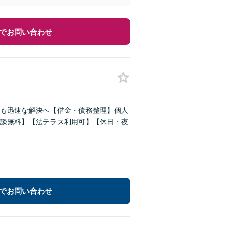
でお問い合わせ
も迅速な解決へ【借金・債務整理】個人
談無料】【法テラス利用可】【休日・夜
でお問い合わせ