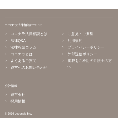
ココナラ法律相談について
ココナラ法律相談とは
ご意見・ご要望
法律Q&A
利用規約
法律相談コラム
プライバシーポリシー
ココナラとは
外部送信ポリシー
よくあるご質問
掲載をご検討の弁護士の方
へ
運営へのお問い合わせ
会社情報
運営会社
採用情報
© 2016 coconala Inc.