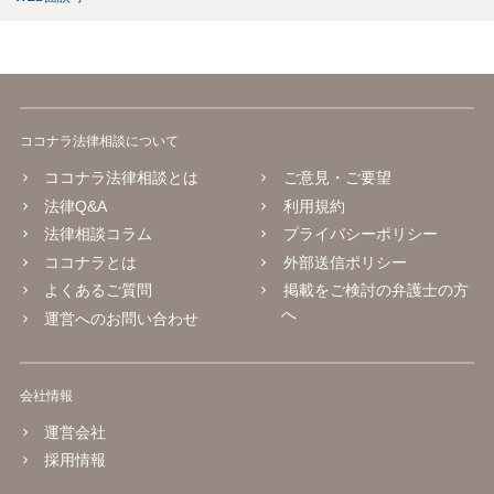
ココナラ法律相談について
ココナラ法律相談とは
ご意見・ご要望
法律Q&A
利用規約
法律相談コラム
プライバシーポリシー
ココナラとは
外部送信ポリシー
よくあるご質問
掲載をご検討の弁護士の方
へ
運営へのお問い合わせ
会社情報
運営会社
採用情報