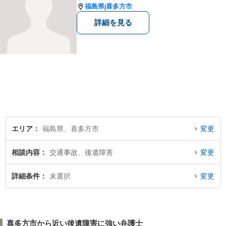
福島県
喜多方市
|
詳細を見る
エリア
福島県、喜多方市
変更
相談内容
交通事故、後遺障害
変更
詳細条件
未選択
変更
喜多方市から近い後遺障害に強い弁護士