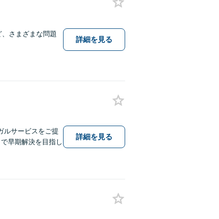
ど、さまざまな問題
詳細を見る
ガルサービスをご提
詳細を見る
とで早期解決を目指し