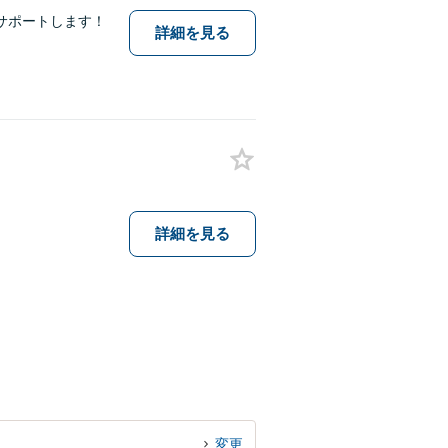
サポートします！
詳細を見る
詳細を見る
変更