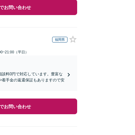
でお問い合わせ
福岡県
0~21:00（平日）
相談料0円で対応しています。豊富な
や着手金の返還保証もありますので安
でお問い合わせ