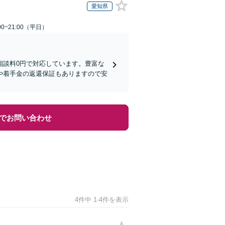
愛知県
0~21:00（平日）
相談料0円で対応しています。豊富な
や着手金の返還保証もありますので安
でお問い合わせ
4件中 1-4件を表示