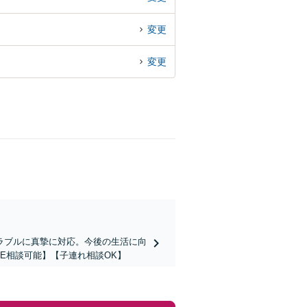
変更
変更
ラブルに真摯に対応。今後の生活に向
E相談可能】【子連れ相談OK】