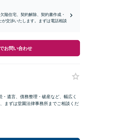
、欠陥住宅、契約解除、契約書作成・
士が交渉いたします。まずは電話相談
でお問い合わせ
続・遺言、債務整理・破産など、幅広く
、まずは堂園法律事務所までご相談くだ