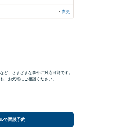
変更
など、さまざまな事件に対応可能です。
も、お気軽にご相談ください。
ルで面談予約