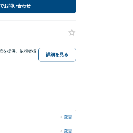
でお問い合わせ
策を提供。依頼者様
詳細を見る
変更
変更