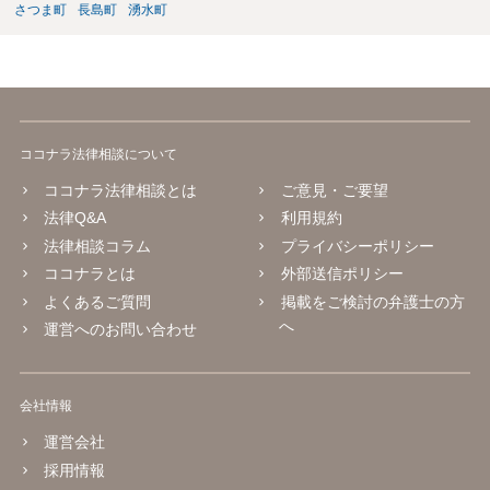
さつま町
長島町
湧水町
ココナラ法律相談について
ココナラ法律相談とは
ご意見・ご要望
法律Q&A
利用規約
法律相談コラム
プライバシーポリシー
ココナラとは
外部送信ポリシー
よくあるご質問
掲載をご検討の弁護士の方
へ
運営へのお問い合わせ
会社情報
運営会社
採用情報