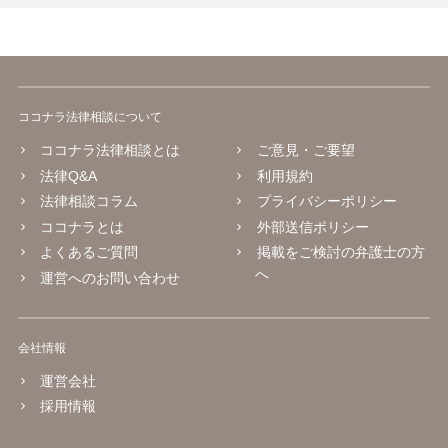
ココナラ法律相談について
ココナラ法律相談とは
ご意見・ご要望
法律Q&A
利用規約
法律相談コラム
プライバシーポリシー
ココナラとは
外部送信ポリシー
よくあるご質問
掲載をご検討の弁護士の方
へ
運営へのお問い合わせ
会社情報
運営会社
採用情報