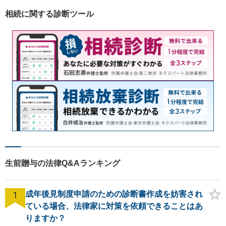
相続に関する診断ツール
生前贈与の法律Q&Aランキング
1
成年後見制度申請のための診断書作成を妨害され
ている場合、法律家に対策を依頼できることはあ
りますか？