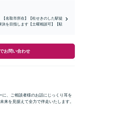
】【名取市所在】【杜せきのした駅徒
解決を目指します【土曜相談可】【駐
でお問い合わせ
ーに、ご相談者様のお話にじっくり耳を
未来を見据えて全力で伴走いたします。