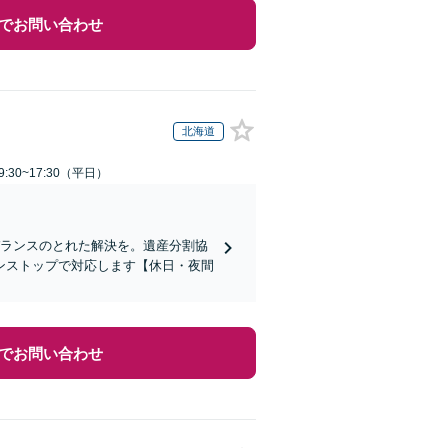
でお問い合わせ
北海道
:30~17:30（平日）
バランスのとれた解決を。遺産分割協
ンストップで対応します【休日・夜間
でお問い合わせ