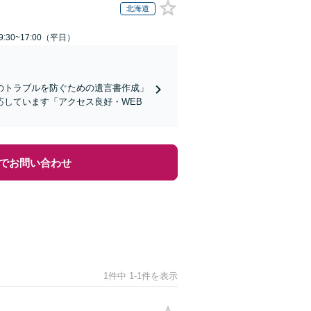
北海道
:30~17:00（平日）
のトラブルを防ぐための遺言書作成」
しています「アクセス良好・WEB
でお問い合わせ
1件中 1-1件を表示