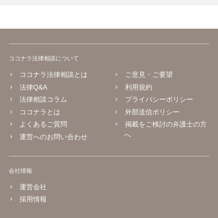
ココナラ法律相談について
ココナラ法律相談とは
ご意見・ご要望
法律Q&A
利用規約
法律相談コラム
プライバシーポリシー
ココナラとは
外部送信ポリシー
よくあるご質問
掲載をご検討の弁護士の方
へ
運営へのお問い合わせ
会社情報
運営会社
採用情報