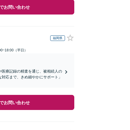
でお問い合わせ
福岡県
0~18:00（平日）
や医療記録の精査を通じ、被相続人の
な対応まで、きめ細やかにサポート」
でお問い合わせ