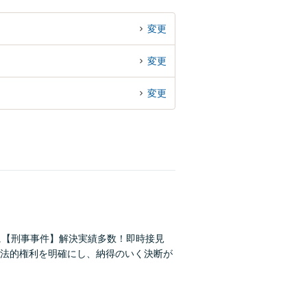
変更
変更
変更
に【刑事事件】解決実績多数！即時接見
法的権利を明確にし、納得のいく決断が