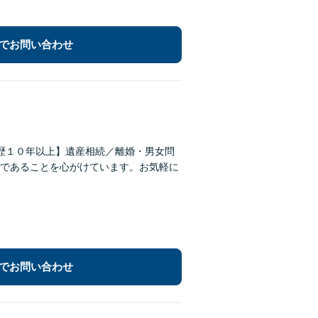
でお問い合わせ
歴１０年以上】遺産相続／離婚・男女問
であることを心がけています。お気軽に
でお問い合わせ