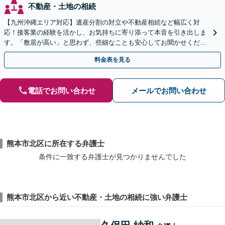
不動産・土地の相続
【九州沖縄エリア対応】遺産分割の対立や不動産相続など幅広く対
応！接客業の経験を活かし、お気持ちに寄り添って本音を引き出しま
す。「敷居が高い」と思わず、些細なことも安心してお聞かせくださ
い【初回相談無料】【夜間・休日相談可】
料金表を見る
電話でお問い合わせ
メールでお問い合わせ
熊本市北区に所在する弁護士
条件に一致する弁護士が見つかりませんでした
熊本市北区から近い不動産・土地の相続に強い弁護士