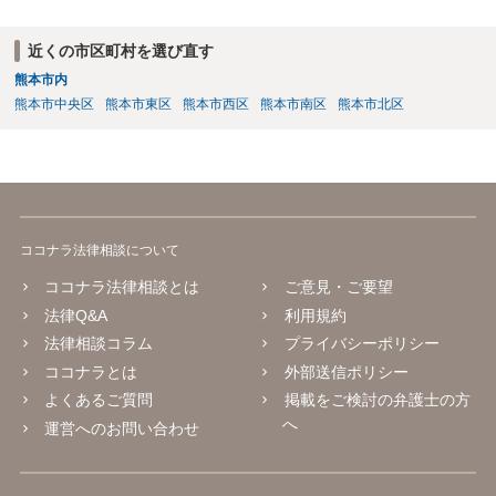
近くの市区町村を選び直す
熊本市内
熊本市中央区
熊本市東区
熊本市西区
熊本市南区
熊本市北区
ココナラ法律相談について
ココナラ法律相談とは
ご意見・ご要望
法律Q&A
利用規約
法律相談コラム
プライバシーポリシー
ココナラとは
外部送信ポリシー
よくあるご質問
掲載をご検討の弁護士の方
へ
運営へのお問い合わせ