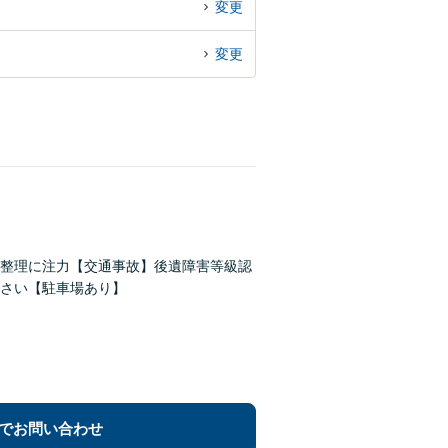
変更
変更
務整理に注力【交通事故】後遺障害等級認
さい【駐車場あり】
でお問い合わせ