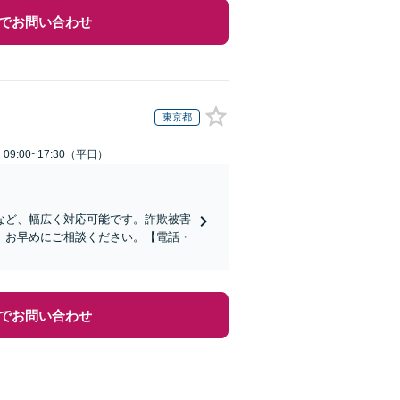
でお問い合わせ
東京都
9:00~17:30（平日）
など、幅広く対応可能です。詐欺被害
、お早めにご相談ください。【電話・
でお問い合わせ