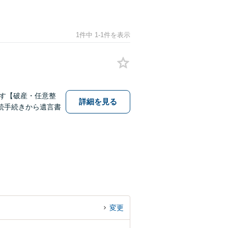
1件中 1-1件を表示
す【破産・任意整
詳細を見る
続手続きから遺言書
変更