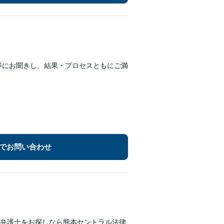
丁寧にお聞きし、結果・プロセスともにご満
でお問い合わせ
弁護士をお探しなら熊本セントラル法律