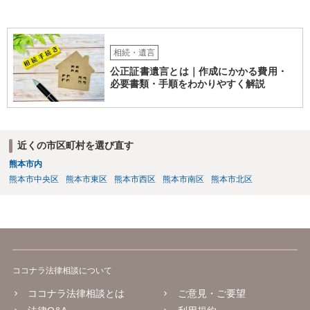
相続・遺言
公正証書遺言とは｜作成にかかる費用・
必要書類・手順をわかりやすく解説
近くの市区町村を選び直す
熊本市内
熊本市中央区
熊本市東区
熊本市西区
熊本市南区
熊本市北区
ココナラ法律相談について
ココナラ法律相談とは
ご意見・ご要望