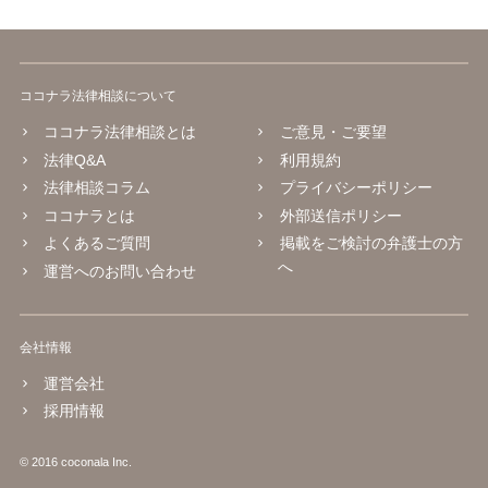
ココナラ法律相談について
ココナラ法律相談とは
ご意見・ご要望
法律Q&A
利用規約
法律相談コラム
プライバシーポリシー
ココナラとは
外部送信ポリシー
よくあるご質問
掲載をご検討の弁護士の方
へ
運営へのお問い合わせ
会社情報
運営会社
採用情報
© 2016 coconala Inc.