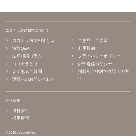
ココナラ法律相談について
ココナラ法律相談とは
ご意見・ご要望
法律Q&A
利用規約
法律相談コラム
プライバシーポリシー
ココナラとは
外部送信ポリシー
よくあるご質問
掲載をご検討の弁護士の方
へ
運営へのお問い合わせ
会社情報
運営会社
採用情報
© 2016 coconala Inc.