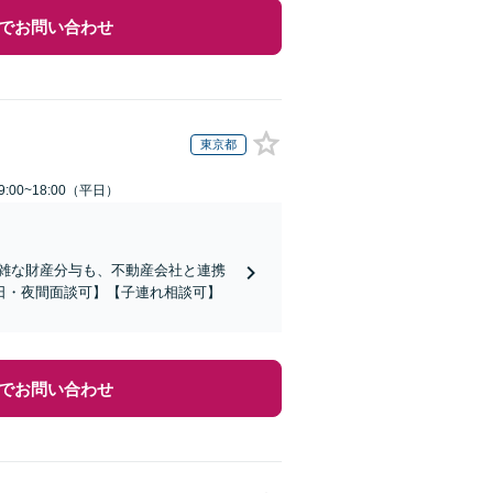
でお問い合わせ
東京都
:00~18:00（平日）
複雑な財産分与も、不動産会社と連携
日・夜間面談可】【子連れ相談可】
でお問い合わせ