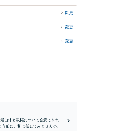
変更
変更
変更
離婚自体と親権について合意できれ
まう前に、私に任せてみませんか。