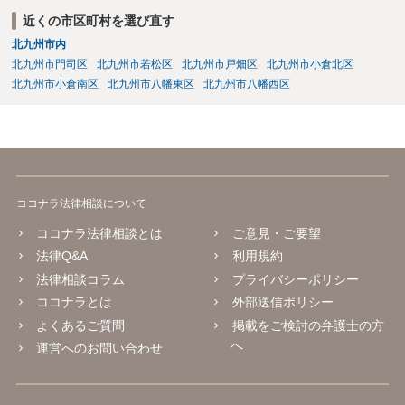
近くの市区町村を選び直す
北九州市内
北九州市門司区
北九州市若松区
北九州市戸畑区
北九州市小倉北区
北九州市小倉南区
北九州市八幡東区
北九州市八幡西区
ココナラ法律相談について
ココナラ法律相談とは
ご意見・ご要望
法律Q&A
利用規約
法律相談コラム
プライバシーポリシー
ココナラとは
外部送信ポリシー
よくあるご質問
掲載をご検討の弁護士の方
へ
運営へのお問い合わせ