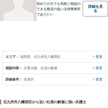
初めての方でも気軽に相談の
詳細を見
できる敷居の低い法律事務所
る
でありたい
エリア
福岡県、北九州市八幡西区
変更
相談内容
企業法務、社員の解雇
変更
詳細条件
未選択
変更
北九州市八幡西区から近い社員の解雇に強い弁護士