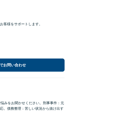
お客様をサポートします。
でお問い合わせ
お悩みをお聞かせください。刑事事件：元
応。債務整理：苦しい状況から抜け出す