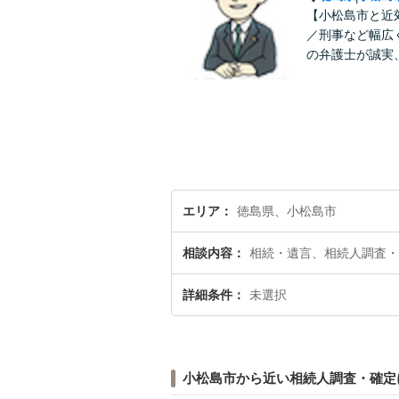
【小松島市と近
／刑事など幅広
の弁護士が誠実
エリア
徳島県、小松島市
相談内容
相続・遺言、相続人調査・
詳細条件
未選択
小松島市から近い相続人調査・確定