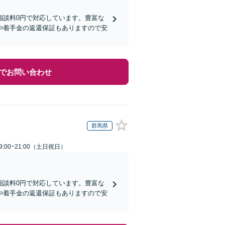
相談料0円で対応しています。豊富な
や着手金の返還保証もありますので安
でお問い合わせ
群馬県
:00~21:00（土日祝日）
相談料0円で対応しています。豊富な
や着手金の返還保証もありますので安