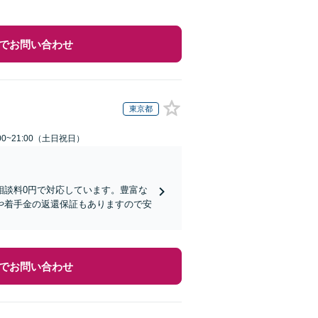
でお問い合わせ
東京都
00~21:00（土日祝日）
相談料0円で対応しています。豊富な
や着手金の返還保証もありますので安
でお問い合わせ