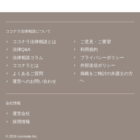
ココナラ法律相談について
ココナラ法律相談とは
ご意見・ご要望
法律Q&A
利用規約
法律相談コラム
プライバシーポリシー
ココナラとは
外部送信ポリシー
よくあるご質問
掲載をご検討の弁護士の方
へ
運営へのお問い合わせ
会社情報
運営会社
採用情報
© 2016 coconala Inc.