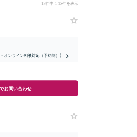
12件中 1-12件を表示
話・オンライン相談対応（予約制）】
でお問い合わせ