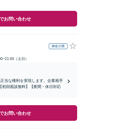
でお問い合わせ
神奈川県
0~21:00（土日）
の正当な権利を実現します。企業相手
【初回面談無料】【夜間・休日対応
でお問い合わせ