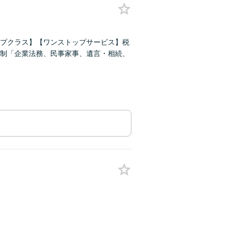
プクラス】【ワンストップサービス】税
制「企業法務、民事家事、遺言・相続、