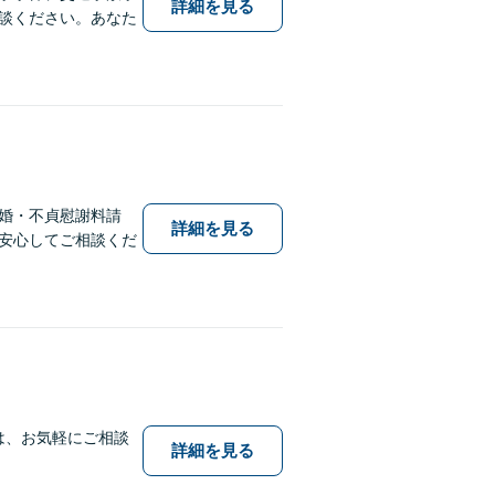
詳細を見る
談ください。あなた
婚・不貞慰謝料請
詳細を見る
安心してご相談くだ
は、お気軽にご相談
詳細を見る