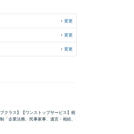
変更
変更
変更
プクラス】【ワンストップサービス】税
制「企業法務、民事家事、遺言・相続、